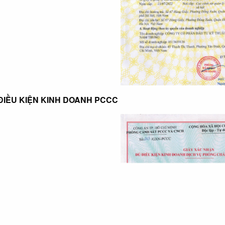
Ủ ĐIỀU KIỆN KINH DOANH PCCC