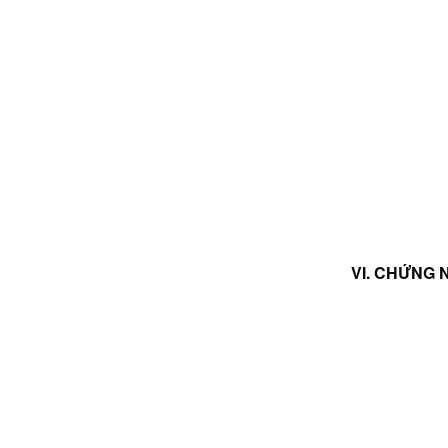
VI. CHỨNG 